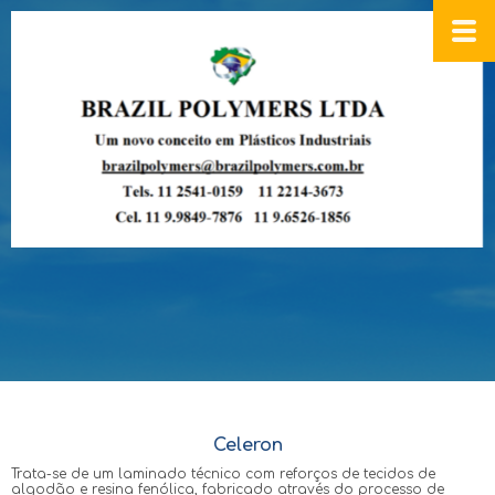
Celeron
Trata-se de um laminado técnico com reforços de tecidos de
algodão e resina fenólica, fabricado através do processo de