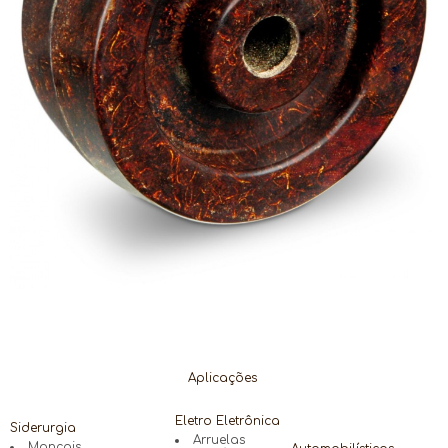
Aplicações
Eletro Eletrônica
Siderurgia
Arruelas
Mancais