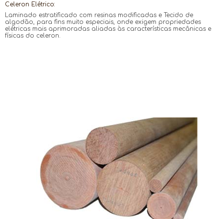
Celeron Elétrico:
Laminado estratificado com resinas modificadas e Tecido de
algodão, para fins muito especiais, onde exigem propriedades
elétricas mais aprimoradas aliadas às características mecânicas e
físicas do celeron.