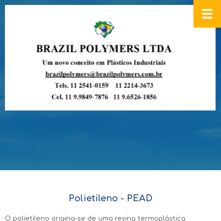
Polietileno - PEAD
O polietileno origina-se de uma resina termoplástica