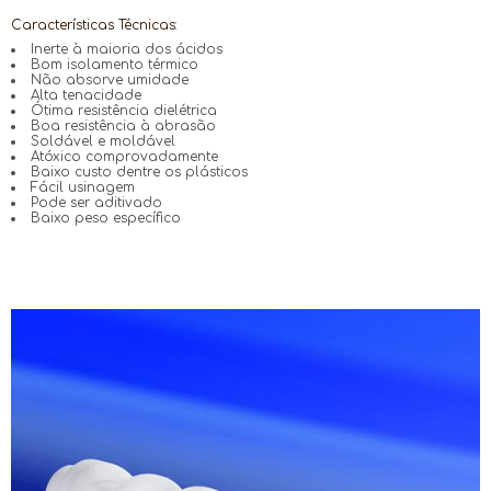
Características Técnicas:
Inerte à maioria dos ácidos
Bom isolamento térmico
Não absorve umidade
Alta tenacidade
Ótima resistência dielétrica
Boa resistência à abrasão
Soldável e moldável
Atóxico comprovadamente
Baixo custo dentre os plásticos
Fácil usinagem
Pode ser aditivado
Baixo peso específico